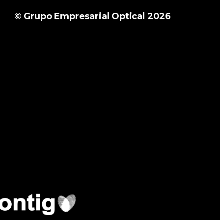
© Grupo Empresarial Optical 2026