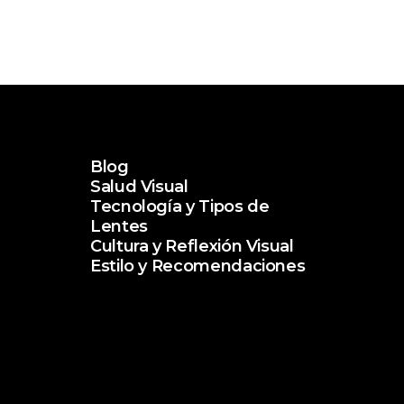
Blog
Salud Visual
Tecnología y Tipos de
Lentes
Cultura y Reflexión Visual
Estilo y Recomendaciones