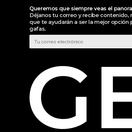
Queremos que siempre veas el panor
Déjanos tu correo y recibe contenido
que te ayudarán a ser la mejor opción 
gafas.