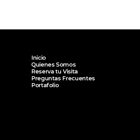
Inicio
Quienes Somos
Reserva tu Visita
Preguntas Frecuentes
Portafolio