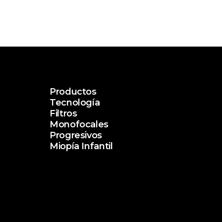
Productos
Tecnología
Filtros
Monofocales
Progresivos
Miopía Infantil