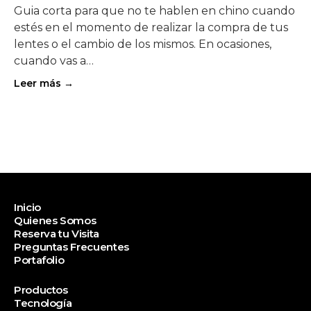
Guia corta para que no te hablen en chino cuando
estés en el momento de realizar la compra de tus
lentes o el cambio de los mismos. En ocasiones,
cuando vas a…
Leer más →
Inicio
Quienes Somos
Reserva tu Visita
Preguntas Frecuentes
Portafolio
Productos
Tecnología