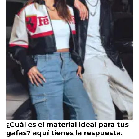
¿Cuál es el material ideal para tus
gafas? aquí tienes la respuesta.