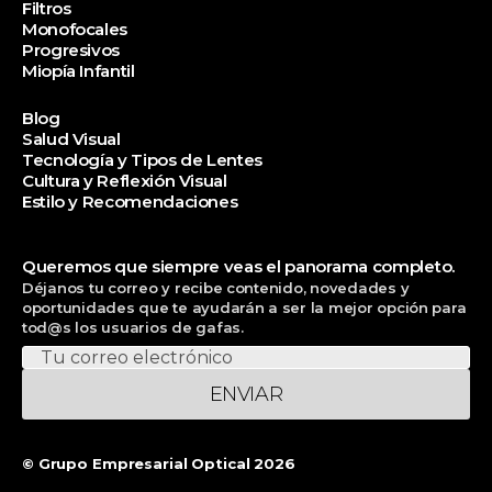
Filtros
Monofocales
Progresivos
Miopía Infantil
Blog
Salud Visual
Tecnología y Tipos de Lentes
Cultura y Reflexión Visual
Estilo y Recomendaciones
Queremos que siempre veas el panorama completo.
Déjanos tu correo y recibe contenido, novedades y
oportunidades que te ayudarán a ser la mejor opción para
tod@s los usuarios de gafas.
ENVIAR
© Grupo Empresarial Optical 2026