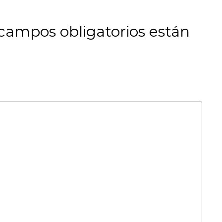
 campos obligatorios están