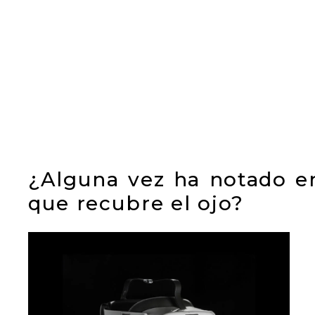
¿Alguna vez ha notado en
que recubre el ojo?