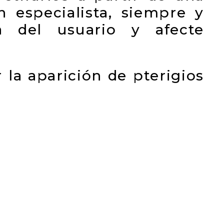
n especialista, siempre y
 del usuario y afecte
la aparición de pterigios