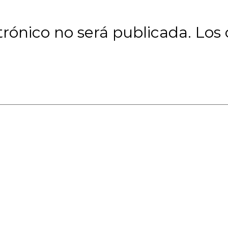
trónico no será publicada. Los