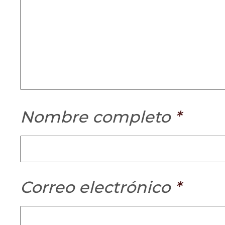
Nombre completo
*
Correo electrónico
*