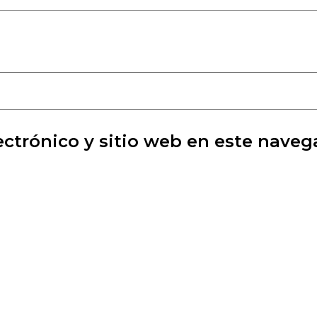
ctrónico y sitio web en este naveg