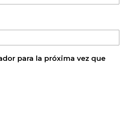
ador para la próxima vez que