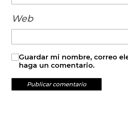
Web
Guardar mi nombre, correo ele
haga un comentario.