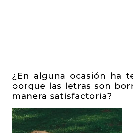
¿En alguna ocasión ha te
porque las letras son bor
manera satisfactoria?