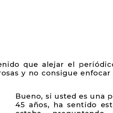
nido que alejar el periódic
rosas y no consigue enfocar
Bueno, si usted es una 
45 años, ha sentido es