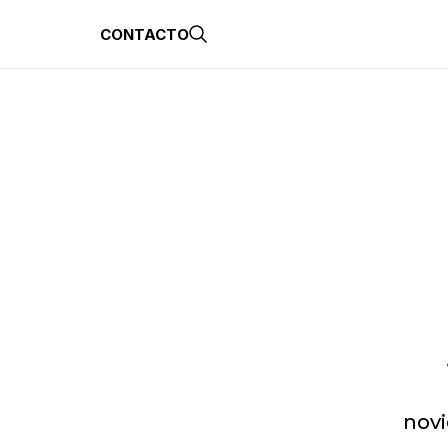
CONTACTO
novi