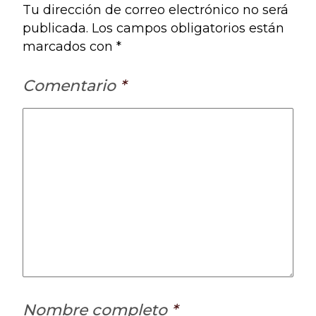
Tu dirección de correo electrónico no será
publicada. Los campos obligatorios están
marcados con *
Comentario
*
Nombre completo
*