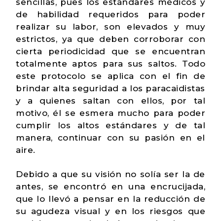
sencillas, pues los estándares médicos y
de habilidad requeridos para poder
realizar su labor, son elevados y muy
estrictos, ya que deben corroborar con
cierta periodicidad que se encuentran
totalmente aptos para sus saltos. Todo
este protocolo se aplica con el fin de
brindar alta seguridad a los paracaidistas
y a quienes saltan con ellos, por tal
motivo, él se esmera mucho para poder
cumplir los altos estándares y de tal
manera, continuar con su pasión en el
aire.
Debido a que su visión no solía ser la de
antes, se encontró en una encrucijada,
que lo llevó a pensar en la reducción de
su agudeza visual y en los riesgos que