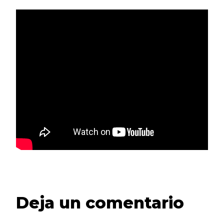
Deja un comentario