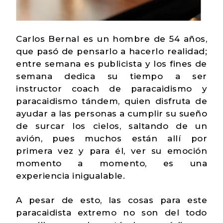
Carlos Bernal es un hombre de 54 años,
que pasó de pensarlo a hacerlo realidad;
entre semana es publicista y los fines de
semana dedica su tiempo a ser
instructor coach de paracaidismo y
paracaidismo tándem, quien disfruta de
ayudar a las personas a cumplir su sueño
de surcar los cielos, saltando de un
avión, pues muchos están allí por
primera vez y para él, ver su emoción
momento a momento, es una
experiencia inigualable.
A pesar de esto, las cosas para este
paracaidista extremo no son del todo