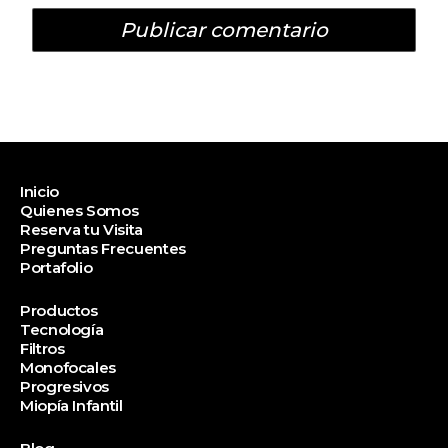
Inicio
Quienes Somos
Reserva tu Visita
Preguntas Frecuentes
Portafolio
Productos
Tecnología
Filtros
Monofocales
Progresivos
Miopía Infantil