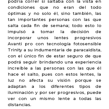
podría correr si saltaba con la vista en
condiciones que no eran del todo
óptimas y no solo él, sino también, las
tan importantes personas con las que
salta cada fin de semana; todo esto lo
impulsó a tomar la decisión de
incorporar unos lentes progresivos
Avanti pro con tecnología fotosensible
Trinity a su indumentaria de paracaidista,
con el único fin de estar seguro de que
podrá seguir brindando una experiencia
increíble a las personas con las que él
hace el salto, pues con estos lentes, la
luz no afecta su visión porque se
adaptan a los diferentes tipos de
iluminación y por ser progresivos, puede
ver con un mismo lente a todas las
distancias.