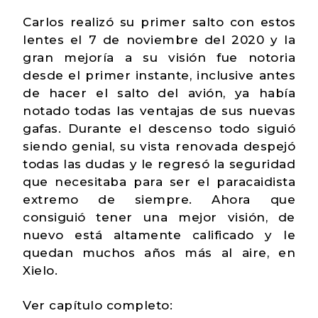
Carlos realizó su primer salto con estos
lentes el 7 de noviembre del 2020 y la
gran mejoría a su visión fue notoria
desde el primer instante, inclusive antes
de hacer el salto del avión, ya había
notado todas las ventajas de sus nuevas
gafas. Durante el descenso todo siguió
siendo genial, su vista renovada despejó
todas las dudas y le regresó la seguridad
que necesitaba para ser el paracaidista
extremo de siempre. Ahora que
consiguió tener una mejor visión, de
nuevo está altamente calificado y le
quedan muchos años más al aire, en
Xielo.
Ver capítulo completo: