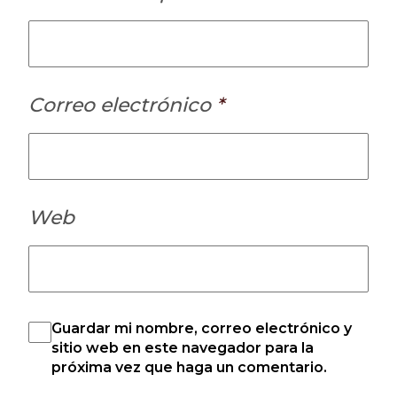
Correo electrónico
*
Web
Guardar mi nombre, correo electrónico y
sitio web en este navegador para la
próxima vez que haga un comentario.