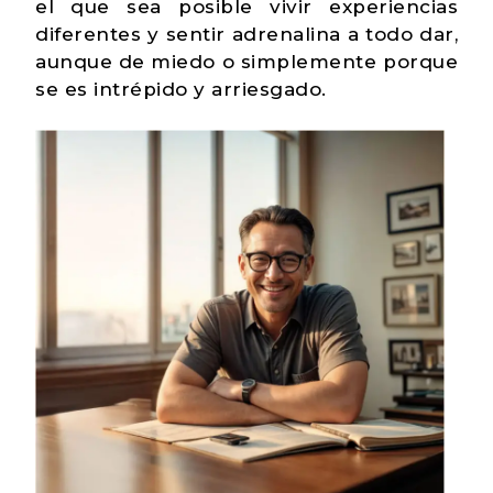
el que sea posible vivir experiencias
diferentes y sentir adrenalina a todo dar,
aunque de miedo o simplemente porque
se es intrépido y arriesgado.