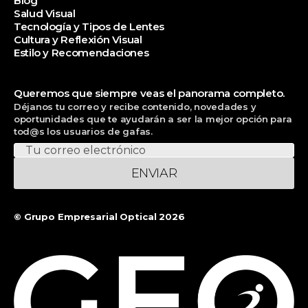
Blog
Salud Visual
Tecnología y Tipos de Lentes
Cultura y Reflexión Visual
Estilo y Recomendaciones
Queremos que siempre veas el panorama completo.
Déjanos tu correo y recibe contenido, novedades y
oportunidades que te ayudarán a ser la mejor opción para
tod@s los usuarios de gafas.
ENVIAR
© Grupo Empresarial Optical 2026